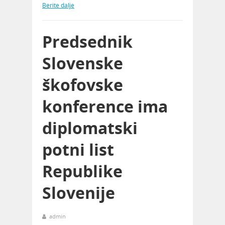
Berite dalje
Predsednik
Slovenske
škofovske
konference ima
diplomatski
potni list
Republike
Slovenije
admin