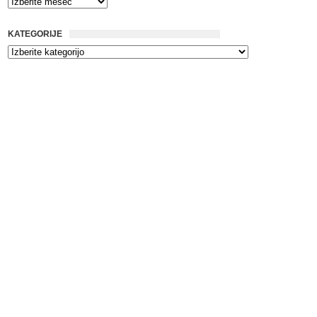
KATEGORIJE