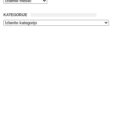
KATEGORIJE